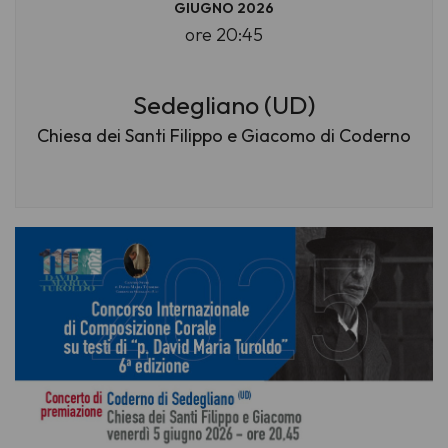
GIUGNO 2026
ore 20:45
Sedegliano (UD)
Chiesa dei Santi Filippo e Giacomo di Coderno