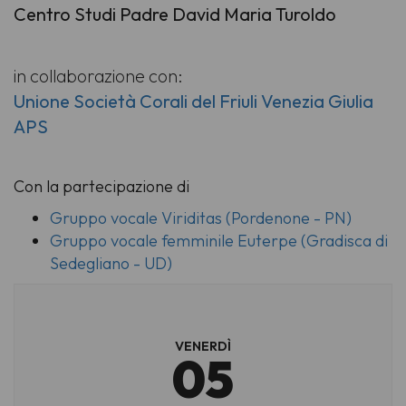
Centro Studi Padre David Maria Turoldo
in collaborazione con:
Unione Società Corali del Friuli Venezia Giulia
APS
Con la partecipazione di
Gruppo vocale Viriditas (Pordenone - PN)
Gruppo vocale femminile Euterpe (Gradisca di
Sedegliano - UD)
VENERDÌ
05